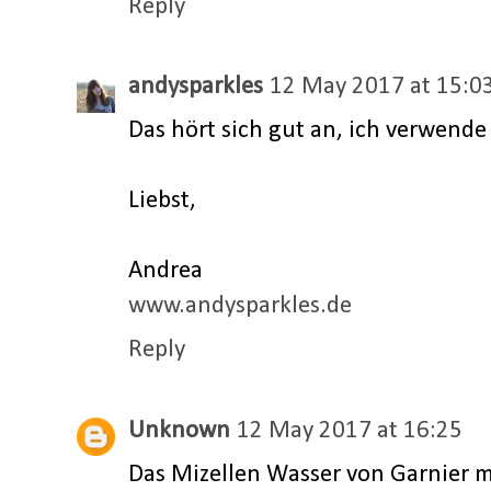
Reply
andysparkles
12 May 2017 at 15:0
Das hört sich gut an, ich verwende
Liebst,
Andrea
www.andysparkles.de
Reply
Unknown
12 May 2017 at 16:25
Das Mizellen Wasser von Garnier m