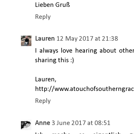
Lieben Gruß
Reply
Lauren
12 May 2017 at 21:38
I always love hearing about other
sharing this :)
Lauren,
http://www.atouchofsoutherngra
Reply
Anne
3 June 2017 at 08:51