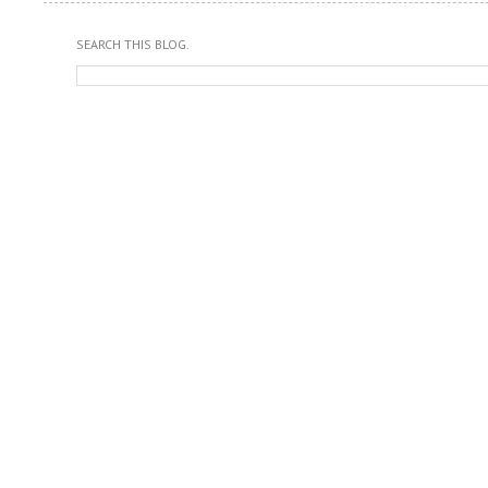
SEARCH THIS BLOG.