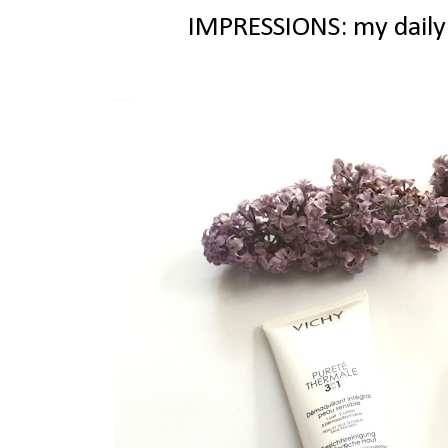
IMPRESSIONS: my daily f