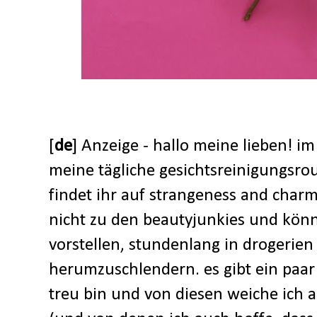
[
de
] Anzeige - hallo meine lieben! i
meine tägliche gesichtsreinigungsrou
findet ihr auf strangeness and charm
nicht zu den beautyjunkies und könn
vorstellen, stundenlang in drogerie
herumzuschlendern. es gibt ein paar 
treu bin und von diesen weiche ich 