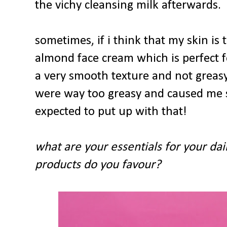
the vichy cleansing milk afterwards.
sometimes, if i think that my skin is
almond face cream which is perfect fo
a very smooth texture and not greasy
were way too greasy and caused me s
expected to put up with that!
what are your essentials for your dail
products do you favour?