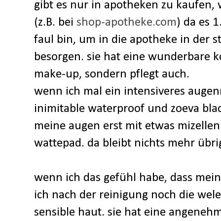
gibt es nur in apotheken zu kaufen, 
(z.B. bei
shop-apotheke.com
) da es 1
faul bin, um in die apotheke in der s
besorgen. sie hat eine wunderbare k
make-up, sondern pflegt auch.
wenn ich mal ein intensiveres auge
inimitable waterproof und zoeva blac
meine augen erst mit etwas mizelle
wattepad. da bleibt nichts mehr übri
wenn ich das gefühl habe, dass mein
ich nach der reinigung noch die wel
sensible haut. sie hat eine angenehm