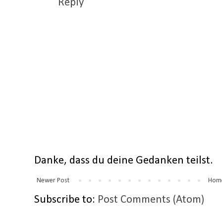
Reply
Danke, dass du deine Gedanken teilst.
Newer Post
Hom
Subscribe to:
Post Comments (Atom)