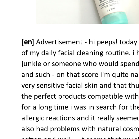
[
en
] Advertisement - hi peeps! today
of my daily facial cleaning routine. i
junkie or someone who would spend 
and such - on that score i'm quite n
very sensitive facial skin and that thus
the perfect products compatible with
for a long time i was in search for t
allergic reactions and it really seeme
also had problems with natural cosm