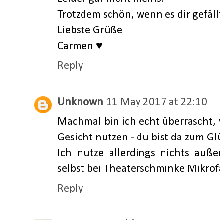
Trotzdem schön, wenn es dir gefällt
Liebste Grüße
Carmen ♥
Reply
Unknown
11 May 2017 at 22:10
Machmal bin ich echt überrascht,
Gesicht nutzen - du bist da zum Glü
Ich nutze allerdings nichts au
selbst bei Theaterschminke Mikrof
Reply