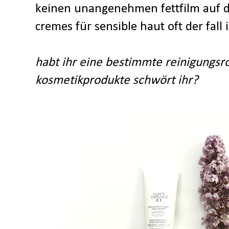
keinen unangenehmen fettfilm auf d
cremes für sensible haut oft der fall i
habt ihr eine bestimmte reinigungsr
kosmetikprodukte schwört ihr?