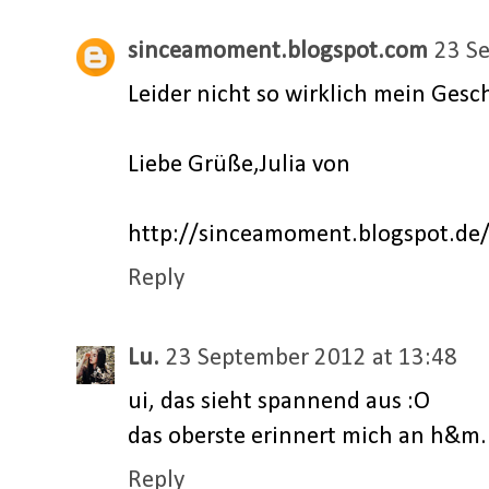
sinceamoment.blogspot.com
23 S
Leider nicht so wirklich mein Gesc
Liebe Grüße,Julia von
http://sinceamoment.blogspot.de
Reply
Lu.
23 September 2012 at 13:48
ui, das sieht spannend aus :O
das oberste erinnert mich an h&m.
Reply