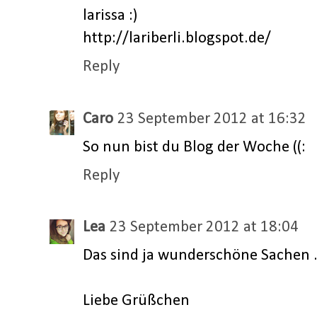
larissa :)
http://lariberli.blogspot.de/
Reply
Caro
23 September 2012 at 16:32
So nun bist du Blog der Woche ((:
Reply
Lea
23 September 2012 at 18:04
Das sind ja wunderschöne Sachen . 
Liebe Grüßchen