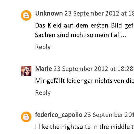
Unknown
23 September 2012 at 1
Das Kleid auf dem ersten Bild gef
Sachen sind nicht so mein Fall...
Reply
Marie
23 September 2012 at 18:28
Mir gefällt leider gar nichts von d
Reply
federico_capollo
23 September 201
I like the nightsuite in the middle 