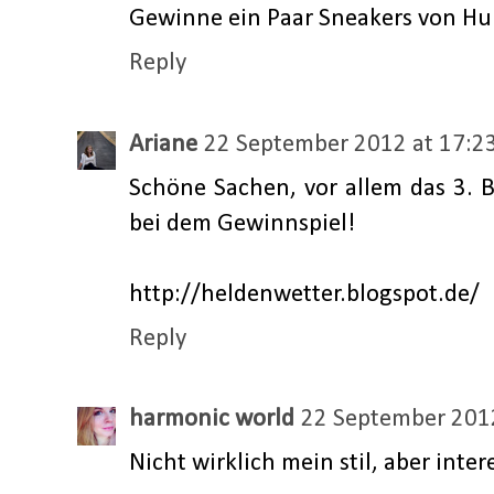
Gewinne ein Paar Sneakers von H
Reply
Ariane
22 September 2012 at 17:2
Schöne Sachen, vor allem das 3. B
bei dem Gewinnspiel!
http://heldenwetter.blogspot.de/
Reply
harmonic world
22 September 2012
Nicht wirklich mein stil, aber inte