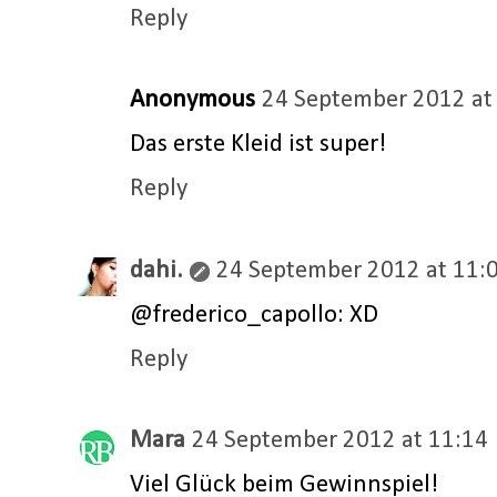
Reply
Anonymous
24 September 2012 at
Das erste Kleid ist super!
Reply
dahi.
24 September 2012 at 11:
@frederico_capollo: XD
Reply
Mara
24 September 2012 at 11:14
Viel Glück beim Gewinnspiel!