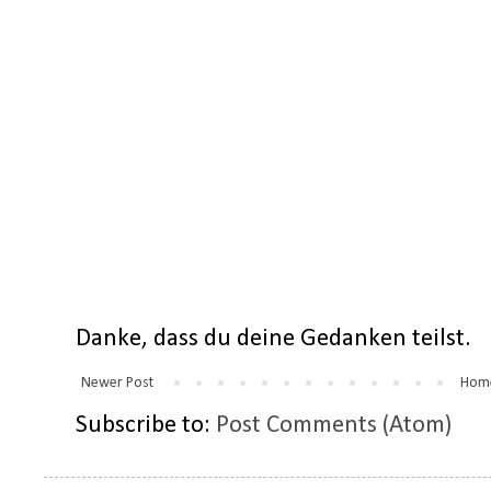
Danke, dass du deine Gedanken teilst.
Newer Post
Hom
Subscribe to:
Post Comments (Atom)