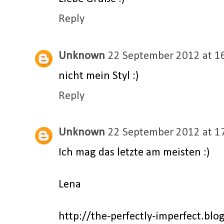
Reply
Unknown
22 September 2012 at 1
nicht mein Styl :)
Reply
Unknown
22 September 2012 at 1
Ich mag das letzte am meisten :)
Lena
http://the-perfectly-imperfect.blo