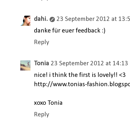
dahi.
23 September 2012 at 13:
danke für euer feedback :)
Reply
Tonia
23 September 2012 at 14:13
nice! i think the first is lovely!! <3
http://www.tonias-fashion.blogspo
xoxo Tonia
Reply