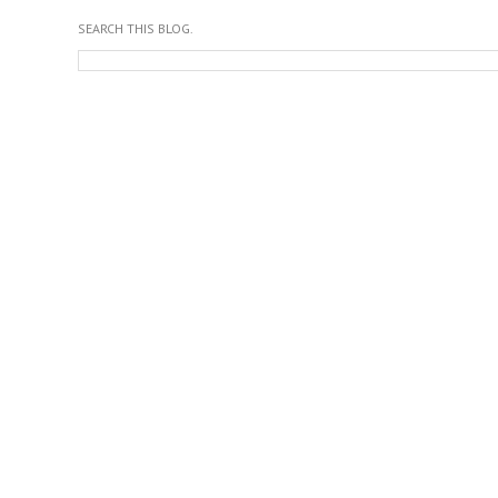
SEARCH THIS BLOG.