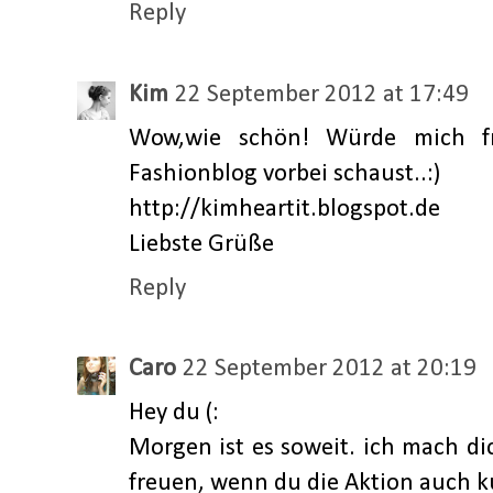
Reply
Kim
22 September 2012 at 17:49
Wow,wie schön! Würde mich f
Fashionblog vorbei schaust..:)
http://kimheartit.blogspot.de
Liebste Grüße
Reply
Caro
22 September 2012 at 20:19
Hey du (:
Morgen ist es soweit. ich mach 
freuen, wenn du die Aktion auch 