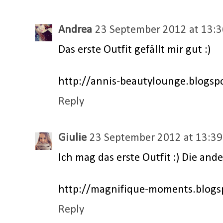
Andrea
23 September 2012 at 13:3
Das erste Outfit gefällt mir gut :)
http://annis-beautylounge.blogsp
Reply
Giulie
23 September 2012 at 13:39
Ich mag das erste Outfit :) Die and
http://magnifique-moments.blogs
Reply