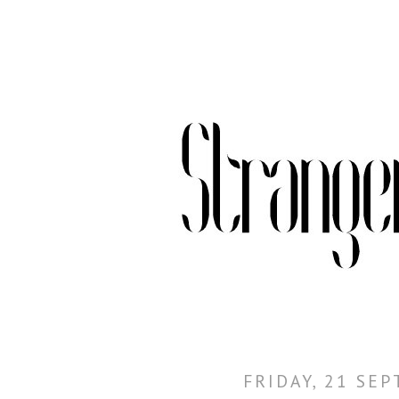
FRIDAY, 21 SE