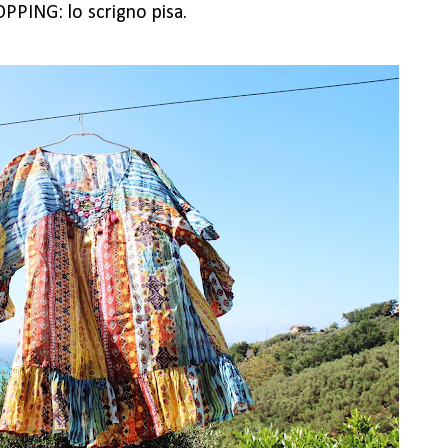
PPING: lo scrigno pisa.