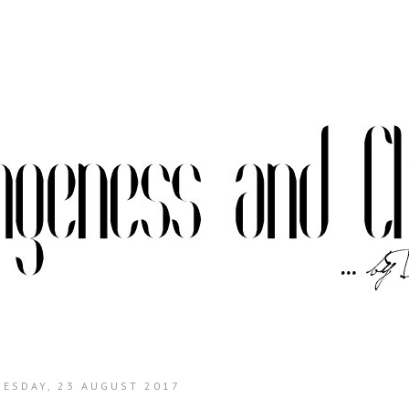
ESDAY, 23 AUGUST 2017