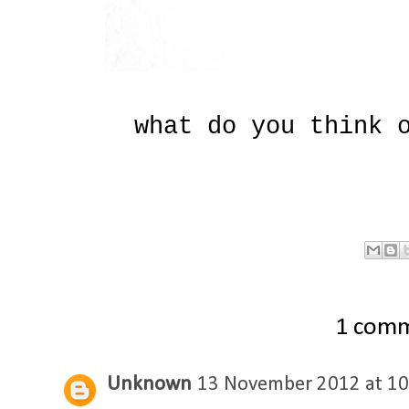
what do you think 
1 com
Unknown
13 November 2012 at 10