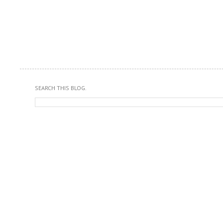
SEARCH THIS BLOG.