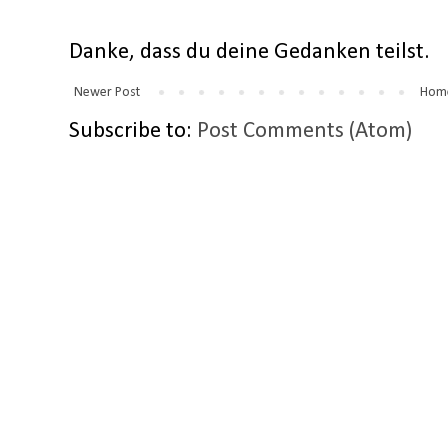
Danke, dass du deine Gedanken teilst.
Newer Post
Hom
Subscribe to:
Post Comments (Atom)