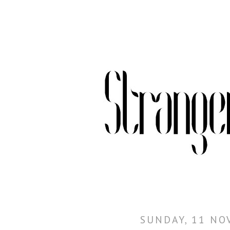
SUNDAY, 11 N