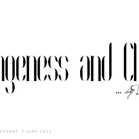
UESDAY, 5 JUNE 2012