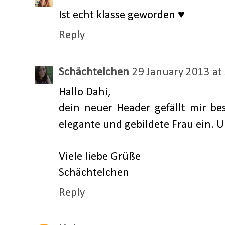
Ist echt klasse geworden ♥
Reply
Schächtelchen
29 January 2013 at
Hallo Dahi,
dein neuer Header gefällt mir bes
elegante und gebildete Frau ein. 
Viele liebe Grüße
Schächtelchen
Reply