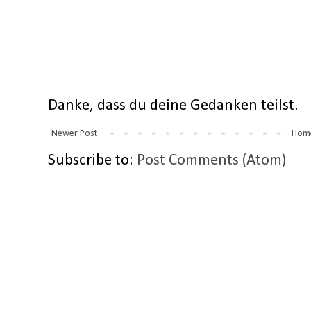
Danke, dass du deine Gedanken teilst.
Newer Post
Hom
Subscribe to:
Post Comments (Atom)