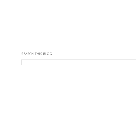
SEARCH THIS BLOG.