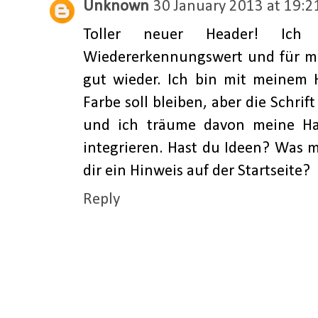
Unknown
30 January 2013 at 19:2
Toller neuer Header! Ic
Wiedererkennungswert und für mi
gut wieder. Ich bin mit meinem 
Farbe soll bleiben, aber die Schrif
und ich träume davon meine Haa
integrieren. Hast du Ideen? Was 
dir ein Hinweis auf der Startseite?
Reply