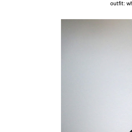
outfit: 