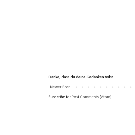
Danke, dass du deine Gedanken teilst.
Newer Post
Subscribe to:
Post Comments (Atom)