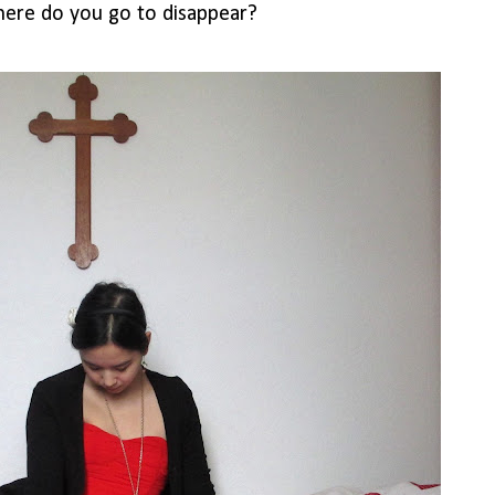
where do you go to disappear?