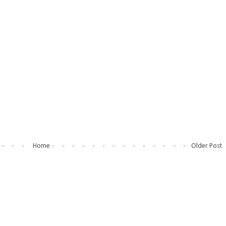
Home
Older Post