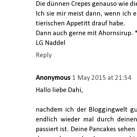
Die dünnen Crepes genauso wie di
Ich sie mir meist dann, wenn ich 
tierischen Appetitt drauf habe.
Dann auch gerne mit Ahornsirup.
LG Naddel
Reply
Anonymous
1 May 2015 at 21:54
Hallo liebe Dahi,
nachdem ich der Bloggingwelt gu
endlich wieder mal durch deinen
passiert ist. Deine Pancakes sehen