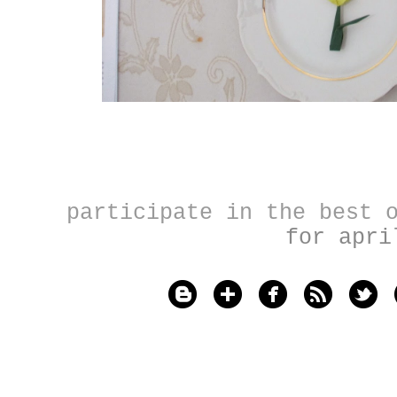
participate in the best
for apri