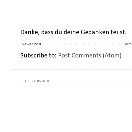
Danke, dass du deine Gedanken teilst.
Newer Post
Hom
Subscribe to:
Post Comments (Atom)
SEARCH THIS BLOG.