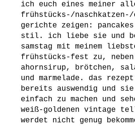
ich euch eines meiner all
frühstücks-/naschkatzen-/
gerichte zeigen: pancakes
stil. ich liebe sie und b
samstag mit meinem liebst
frühstücks-fest zu, neben
ahornsirup, brötchen, sal
und marmelade. das rezept
bereits auswendig und sie
einfach zu machen und seh
weiß-goldenen vintage tel
werdet nicht genug bekomm