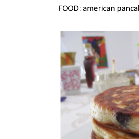
FOOD: american pancak