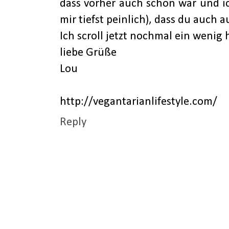
dass vorher auch schon war und ic
mir tiefst peinlich), dass du auch 
Ich scroll jetzt nochmal ein wenig 
liebe Grüße
Lou
http://vegantarianlifestyle.com/
Reply