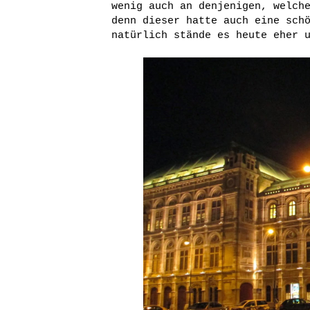
wenig auch an denjenigen, welch
denn dieser hatte auch eine sch
natürlich stände es heute eher 