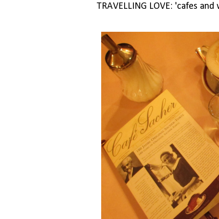
TRAVELLING LOVE: 'cafes and w