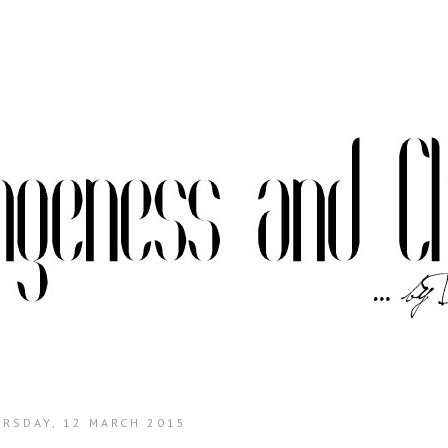
RSDAY, 12 MARCH 2015