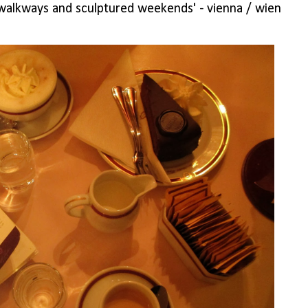
alkways and sculptured weekends' - vienna / wien